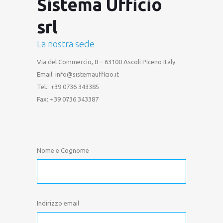
Sistema Ufficio
srl
La nostra sede
Via del Commercio, 8 – 63100 Ascoli Piceno Italy
Email: info@sistemaufficio.it
Tel.: +39 0736 343385
Fax: +39 0736 343387
Nome e Cognome
Indirizzo email