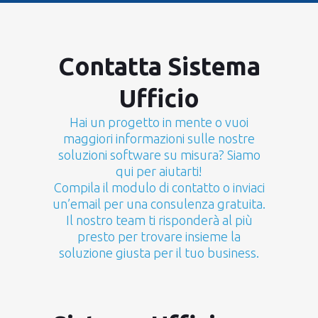
Contatta Sistema
Ufficio
Hai un progetto in mente o vuoi
maggiori informazioni sulle nostre
soluzioni software su misura? Siamo
qui per aiutarti!
Compila il modulo di contatto o inviaci
un’email per una consulenza gratuita.
Il nostro team ti risponderà al più
presto per trovare insieme la
soluzione giusta per il tuo business.