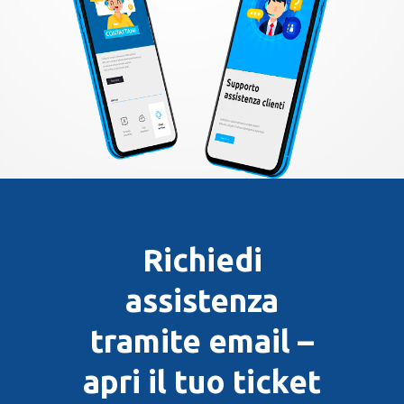
Richiedi
assistenza
tramite email –
apri il tuo ticket