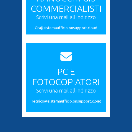
COMMERCIALISTI
Scrivi una mail all’indirizzo
Gis@sistemaufficio.onsupport.cloud
PC E
FOTOCOPIATORI
Scrivi una mail all’indirizzo
Tecnico@sistemaufficio.onsupport.cloud