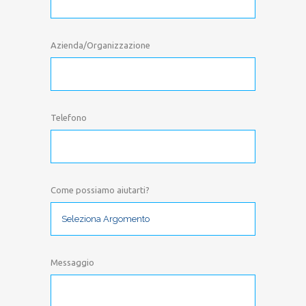
Azienda/Organizzazione
Telefono
Come possiamo aiutarti?
Messaggio