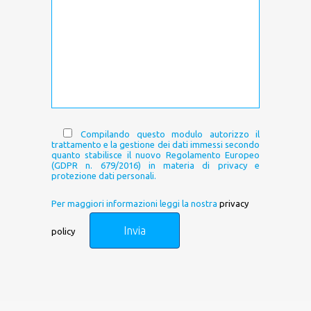
Compilando questo modulo autorizzo il
trattamento e la gestione dei dati immessi secondo
quanto stabilisce il nuovo Regolamento Europeo
(GDPR n. 679/2016) in materia di privacy e
protezione dati personali.
Per maggiori informazioni leggi la nostra
privacy
policy