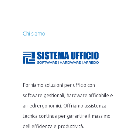
Chi siamo
Forniamo soluzioni per ufficio con
software gestionali, hardware affidabile e
arredi ergonomici. Offriamo assistenza
tecnica continua per garantire il massimo
dell’efficienza e produttività.