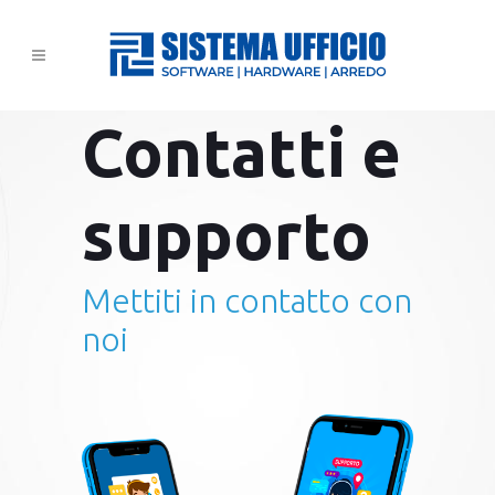
Contatti e
supporto
Mettiti in contatto con
noi